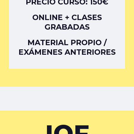
PRECIO CURSO: 150€
ONLINE + CLASES
GRABADAS
MATERIAL PROPIO /
EXÁMENES ANTERIORES
IOF