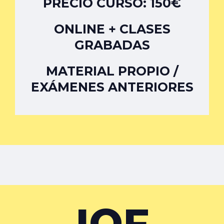
PRECIO CURSO: 150€
ONLINE + CLASES
GRABADAS
MATERIAL PROPIO /
EXÁMENES ANTERIORES
IOF